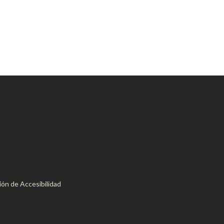
ón de Accesibilidad