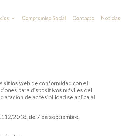
cios
Compromiso Social
Contacto
Noticias
s sitios web de conformidad con el
ciones para dispositivos móviles del
laración de accesibilidad se aplica al
1112/2018, de 7 de septiembre,