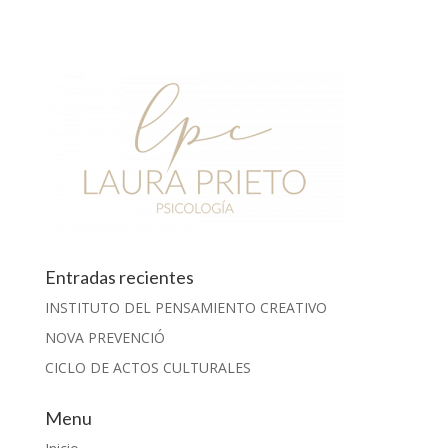
Entradas recientes
INSTITUTO DEL PENSAMIENTO CREATIVO
NOVA PREVENCIÓ
CICLO DE ACTOS CULTURALES
Menu