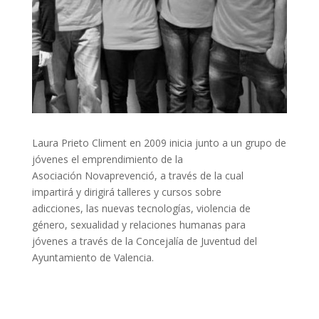
Laura Prieto Climent en 2009 inicia junto a un grupo de
jóvenes el emprendimiento de la
Asociación Novaprevenció, a través de la cual
impartirá y dirigirá talleres y cursos sobre
adicciones, las nuevas tecnologías, violencia de
género, sexualidad y relaciones humanas para
jóvenes a través de la Concejalía de Juventud del
Ayuntamiento de Valencia.