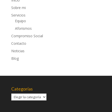
Inicio
Sobre mi
Servicios
Equipo
Aforismos
Compromiso Social
Contacto
Noticias
Blog
Categorías
Categorías