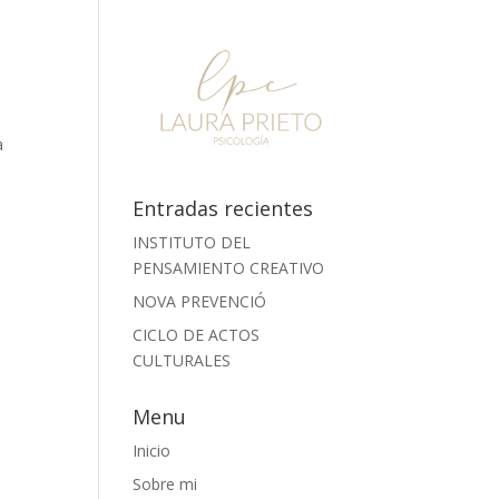
a
Entradas recientes
INSTITUTO DEL
PENSAMIENTO CREATIVO
NOVA PREVENCIÓ
CICLO DE ACTOS
CULTURALES
Menu
Inicio
Sobre mi