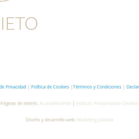
 de Privacidad
|
Política de Cookies
|
Términos y Condiciones
|
Declar
Páginas de interés:
Accesiblemente
|
Instituto Pensamiento Creativo
Diseño y desarrollo web:
Marketing Libélula