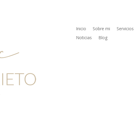
Inicio
Sobre mi
Servicios
Noticias
Blog