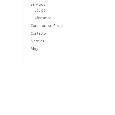
Servicios
Equipo
Aforismos
Compromiso Social
Contacto
Noticias
Blog