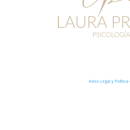
Aviso Legal y Política