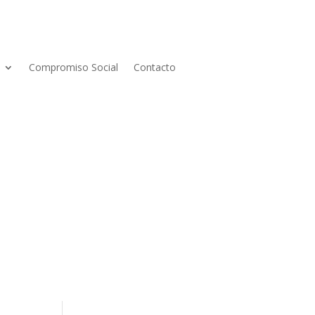
Compromiso Social
Contacto