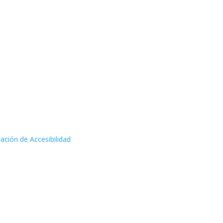
ación de Accesibilidad